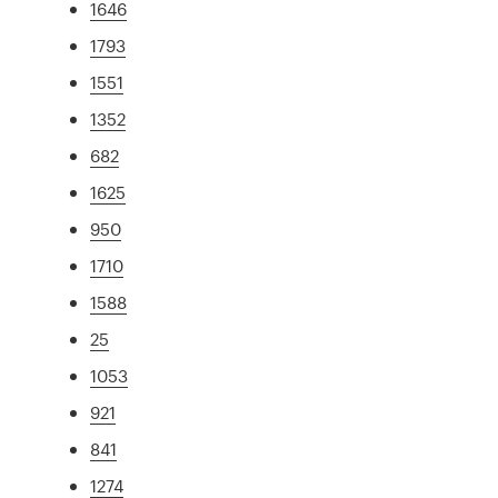
1646
1793
1551
1352
682
1625
950
1710
1588
25
1053
921
841
1274