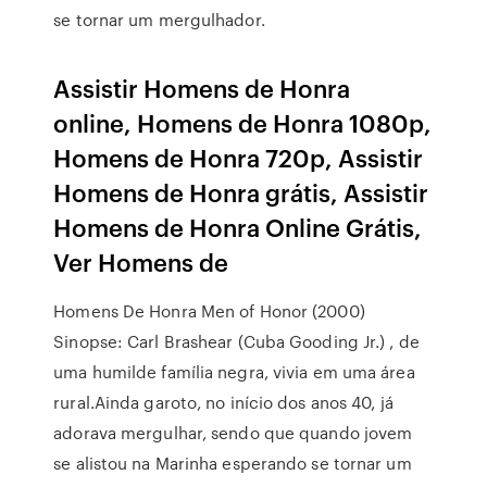
se tornar um mergulhador.
Assistir Homens de Honra
online, Homens de Honra 1080p,
Homens de Honra 720p, Assistir
Homens de Honra grátis, Assistir
Homens de Honra Online Grátis,
Ver Homens de
Homens De Honra Men of Honor (2000)
Sinopse: Carl Brashear (Cuba Gooding Jr.) , de
uma humilde família negra, vivia em uma área
rural.Ainda garoto, no início dos anos 40, já
adorava mergulhar, sendo que quando jovem
se alistou na Marinha esperando se tornar um