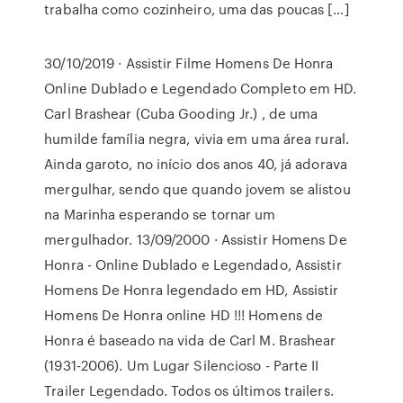
trabalha como cozinheiro, uma das poucas […]
30/10/2019 · Assistir Filme Homens De Honra
Online Dublado e Legendado Completo em HD.
Carl Brashear (Cuba Gooding Jr.) , de uma
humilde família negra, vivia em uma área rural.
Ainda garoto, no início dos anos 40, já adorava
mergulhar, sendo que quando jovem se alistou
na Marinha esperando se tornar um
mergulhador. 13/09/2000 · Assistir Homens De
Honra - Online Dublado e Legendado, Assistir
Homens De Honra legendado em HD, Assistir
Homens De Honra online HD !!! Homens de
Honra é baseado na vida de Carl M. Brashear
(1931-2006). Um Lugar Silencioso - Parte II
Trailer Legendado. Todos os últimos trailers.