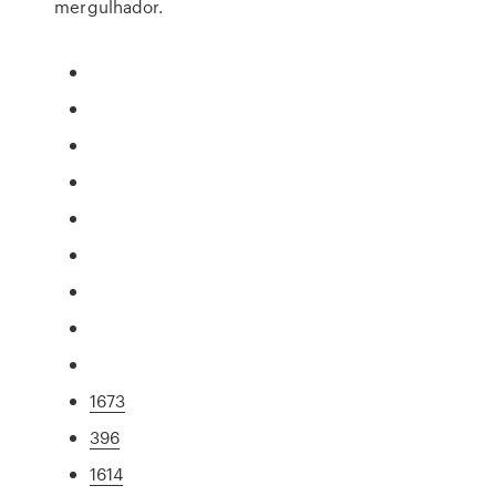
mergulhador.
1673
396
1614