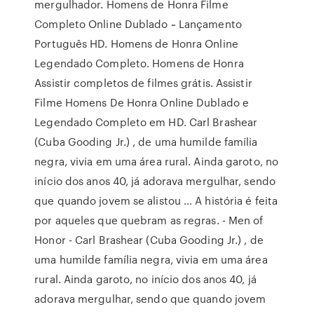
mergulhador. Homens de Honra Filme
Completo Online Dublado ~ Lançamento
Português HD. Homens de Honra Online
Legendado Completo. Homens de Honra
Assistir completos de filmes grátis. Assistir
Filme Homens De Honra Online Dublado e
Legendado Completo em HD. Carl Brashear
(Cuba Gooding Jr.) , de uma humilde família
negra, vivia em uma área rural. Ainda garoto, no
início dos anos 40, já adorava mergulhar, sendo
que quando jovem se alistou … A história é feita
por aqueles que quebram as regras. - Men of
Honor - Carl Brashear (Cuba Gooding Jr.) , de
uma humilde família negra, vivia em uma área
rural. Ainda garoto, no início dos anos 40, já
adorava mergulhar, sendo que quando jovem