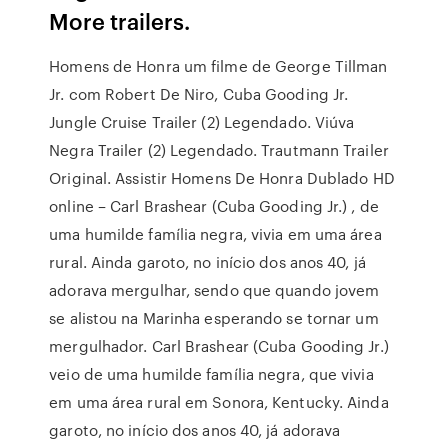
More trailers.
Homens de Honra um filme de George Tillman
Jr. com Robert De Niro, Cuba Gooding Jr.
Jungle Cruise Trailer (2) Legendado. Viúva
Negra Trailer (2) Legendado. Trautmann Trailer
Original. Assistir Homens De Honra Dublado HD
online – Carl Brashear (Cuba Gooding Jr.) , de
uma humilde família negra, vivia em uma área
rural. Ainda garoto, no início dos anos 40, já
adorava mergulhar, sendo que quando jovem
se alistou na Marinha esperando se tornar um
mergulhador. Carl Brashear (Cuba Gooding Jr.)
veio de uma humilde família negra, que vivia
em uma área rural em Sonora, Kentucky. Ainda
garoto, no início dos anos 40, já adorava