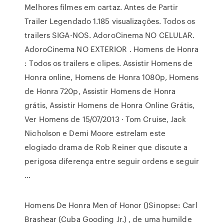
Melhores filmes em cartaz. Antes de Partir
Trailer Legendado 1.185 visualizações. Todos os
trailers SIGA-NOS. AdoroCinema NO CELULAR.
AdoroCinema NO EXTERIOR . Homens de Honra
: Todos os trailers e clipes. Assistir Homens de
Honra online, Homens de Honra 1080p, Homens
de Honra 720p, Assistir Homens de Honra
grátis, Assistir Homens de Honra Online Grátis,
Ver Homens de 15/07/2013 · Tom Cruise, Jack
Nicholson e Demi Moore estrelam este
elogiado drama de Rob Reiner que discute a
perigosa diferença entre seguir ordens e seguir
…
Homens De Honra Men of Honor ()Sinopse: Carl
Brashear (Cuba Gooding Jr.) , de uma humilde