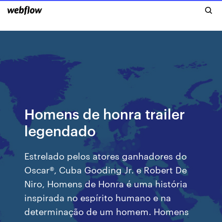
Homens de honra trailer
legendado
Estrelado pelos atores ganhadores do
Oscar®, Cuba Gooding Jr. e Robert De
Niro, Homens de Honra é uma história
inspirada no espírito humano e na
determinação de um homem. Homens