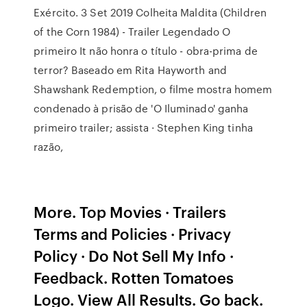
Exército. 3 Set 2019 Colheita Maldita (Children
of the Corn 1984) - Trailer Legendado O
primeiro It não honra o título - obra-prima de
terror? Baseado em Rita Hayworth and
Shawshank Redemption, o filme mostra homem
condenado à prisão de 'O Iluminado' ganha
primeiro trailer; assista · Stephen King tinha
razão,
More. Top Movies · Trailers
Terms and Policies · Privacy
Policy · Do Not Sell My Info ·
Feedback. Rotten Tomatoes
Logo. View All Results. Go back.