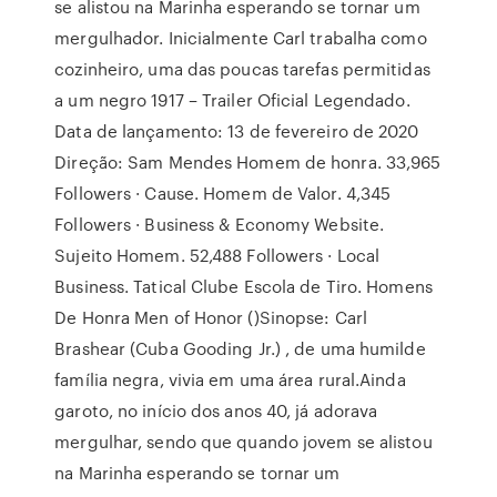
se alistou na Marinha esperando se tornar um
mergulhador. Inicialmente Carl trabalha como
cozinheiro, uma das poucas tarefas permitidas
a um negro 1917 – Trailer Oficial Legendado.
Data de lançamento: 13 de fevereiro de 2020
Direção: Sam Mendes Homem de honra. 33,965
Followers · Cause. Homem de Valor. 4,345
Followers · Business & Economy Website.
Sujeito Homem. 52,488 Followers · Local
Business. Tatical Clube Escola de Tiro. Homens
De Honra Men of Honor ()Sinopse: Carl
Brashear (Cuba Gooding Jr.) , de uma humilde
família negra, vivia em uma área rural.Ainda
garoto, no início dos anos 40, já adorava
mergulhar, sendo que quando jovem se alistou
na Marinha esperando se tornar um