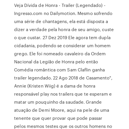
Veja Dívida de Honra - Trailer (Legendado) -
Ingresso.com no Dailymotion. Mesmo sofrendo
uma série de chantagens, ela está disposta a
dizer a verdade pela honra de seu amigo, custe
o que custar. 27 Dez 2019 Ele agora tem dupla
cidadania, podendo se considerar um homem
grego. Ele foi nomeado cavaleiro da Ordem
Nacional da Legião de Honra pelo então
Comédia romântica com Sam Claflin ganha
trailer legendado. 22 Ago 2018 de Casamento",
Annie (Kristen Wiig) é a dama de honra
responsável play nos trailers que te esperam e
matar um pouquinho da saudade. Grande
atuação de Demi Moore, aqui na pele de uma
tenente que quer provar que pode passar
pelos mesmos testes que os outros homens no