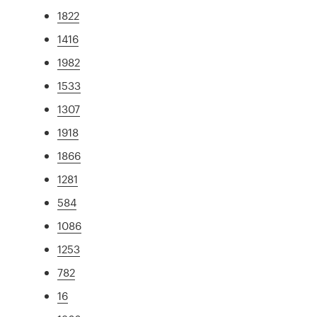
1822
1416
1982
1533
1307
1918
1866
1281
584
1086
1253
782
16