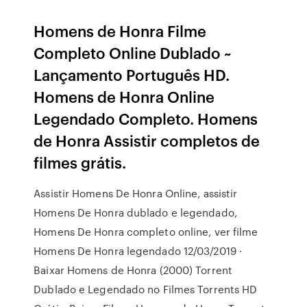
Homens de Honra Filme
Completo Online Dublado ~
Lançamento Português HD.
Homens de Honra Online
Legendado Completo. Homens
de Honra Assistir completos de
filmes grátis.
Assistir Homens De Honra Online, assistir
Homens De Honra dublado e legendado,
Homens De Honra completo online, ver filme
Homens De Honra legendado 12/03/2019 ·
Baixar Homens de Honra (2000) Torrent
Dublado e Legendado no Filmes Torrents HD