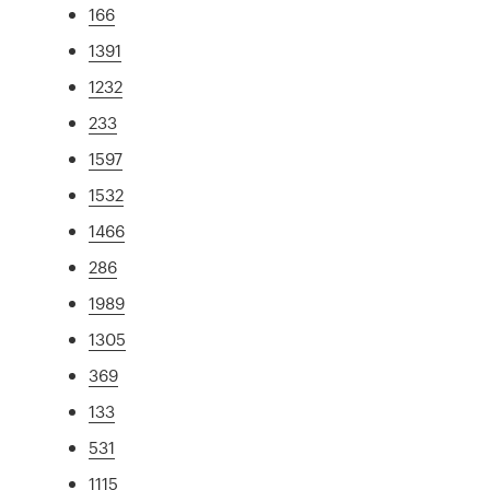
166
1391
1232
233
1597
1532
1466
286
1989
1305
369
133
531
1115