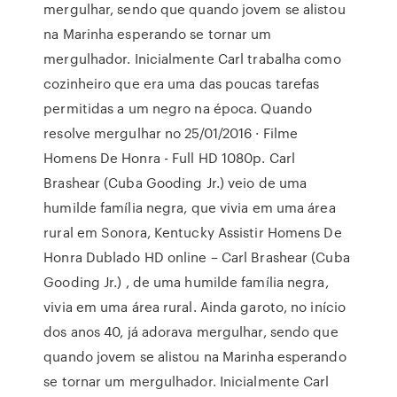
mergulhar, sendo que quando jovem se alistou
na Marinha esperando se tornar um
mergulhador. Inicialmente Carl trabalha como
cozinheiro que era uma das poucas tarefas
permitidas a um negro na época. Quando
resolve mergulhar no 25/01/2016 · Filme
Homens De Honra - Full HD 1080p. Carl
Brashear (Cuba Gooding Jr.) veio de uma
humilde família negra, que vivia em uma área
rural em Sonora, Kentucky Assistir Homens De
Honra Dublado HD online – Carl Brashear (Cuba
Gooding Jr.) , de uma humilde família negra,
vivia em uma área rural. Ainda garoto, no início
dos anos 40, já adorava mergulhar, sendo que
quando jovem se alistou na Marinha esperando
se tornar um mergulhador. Inicialmente Carl