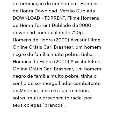
determinação de um homem. Homens
de Honra Download. Versão Dublada
DOWNLOAD - TORRENT. Filme Homens
de Honra Torrent Dublado de 2000
download com qualidade 720p.
Homens de Honra (2000) Assistir Filme
Online Grátis Carl Brashear, um homem
negro de família muito pobre, tinha
Homens de Honra (2000) Assistir Filme
Online Grátis Carl Brashear, um homem
negro de família muito pobre, tinha o
sonho de ser mergulhador combatente
da Marinha, mas em sua trajetória,
sofreu muito preconceito racial por
seus colegas "brancos".