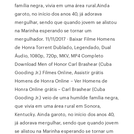
família negra, vivia em uma área rural.Ainda
garoto, no início dos anos 40, já adorava
mergulhar, sendo que quando jovem se alistou
na Marinha esperando se tornar um
mergulhador. 11/11/2017 · Baixar Filme Homens
de Honra Torrent Dublado, Legendado, Dual
Áudio, 1080p, 720p, MKV, MP4 Completo
Download Men of Honor Carl Brashear (Cuba
Gooding Jr.) Filmes Online, Assistir grátis
Homens de Honra Online – Ver Homens de
Honra Online grátis – Carl Brashear (Cuba
Gooding Jr.) veio de uma humilde família negra,
que vivia em uma área rural em Sonora,
Kentucky. Ainda garoto, no início dos anos 40,
já adorava mergulhar, sendo que quando jovem
se alistou na Marinha esperando se tornar um